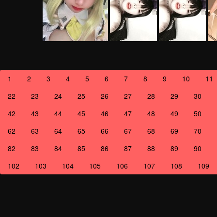
1
2
3
4
5
6
7
8
9
10
11
22
23
24
25
26
27
28
29
30
42
43
44
45
46
47
48
49
50
62
63
64
65
66
67
68
69
70
82
83
84
85
86
87
88
89
90
102
103
104
105
106
107
108
109