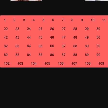
1
2
3
4
5
6
7
8
9
10
11
22
23
24
25
26
27
28
29
30
42
43
44
45
46
47
48
49
50
62
63
64
65
66
67
68
69
70
82
83
84
85
86
87
88
89
90
102
103
104
105
106
107
108
109