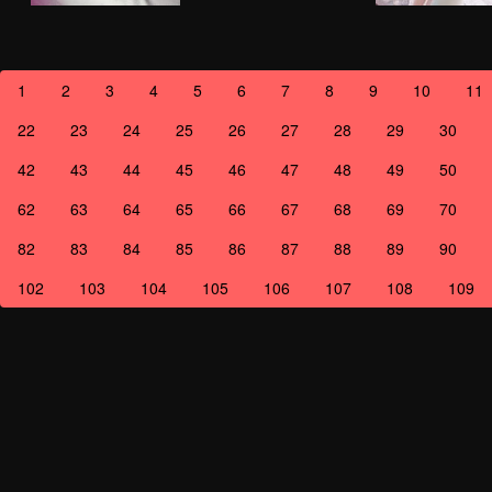
1
2
3
4
5
6
7
8
9
10
11
22
23
24
25
26
27
28
29
30
42
43
44
45
46
47
48
49
50
62
63
64
65
66
67
68
69
70
82
83
84
85
86
87
88
89
90
102
103
104
105
106
107
108
109