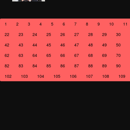
1
2
3
4
5
6
7
8
9
10
11
22
23
24
25
26
27
28
29
30
42
43
44
45
46
47
48
49
50
62
63
64
65
66
67
68
69
70
82
83
84
85
86
87
88
89
90
102
103
104
105
106
107
108
109