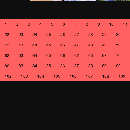
1
2
3
4
5
6
7
8
9
10
11
22
23
24
25
26
27
28
29
30
42
43
44
45
46
47
48
49
50
62
63
64
65
66
67
68
69
70
82
83
84
85
86
87
88
89
90
102
103
104
105
106
107
108
109