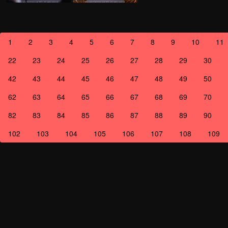
1
2
3
4
5
6
7
8
9
10
11
22
23
24
25
26
27
28
29
30
42
43
44
45
46
47
48
49
50
62
63
64
65
66
67
68
69
70
82
83
84
85
86
87
88
89
90
102
103
104
105
106
107
108
109